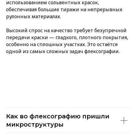
использованием сольвентных красок,
обеспечивая большие тиражи на непрерывных
рулонных материалах.
Высокий спрос на качество требует безупречной
передачи краски — гладкого, плотного покрытия,
особенно на сплошных участках. Это остаётся
одной из самых сложных задач флексографии.
Как во флексографию пришли
микроструктуры