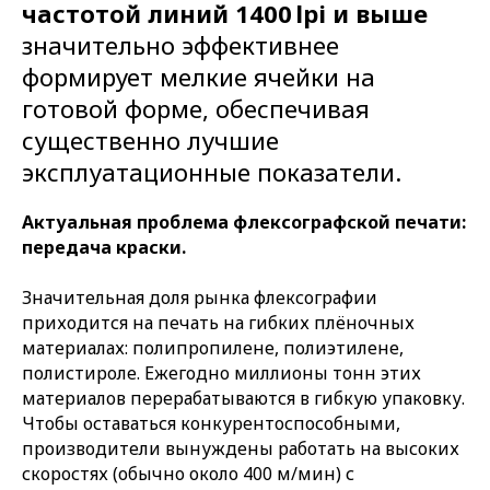
частотой линий 1400 lpi и выше
значительно эффективнее
формирует мелкие ячейки на
готовой форме, обеспечивая
существенно лучшие
эксплуатационные показатели.
Актуальная проблема флексографской печати:
передача краски.
Значительная доля рынка флексографии
приходится на печать на гибких плёночных
материалах: полипропилене, полиэтилене,
полистироле. Ежегодно миллионы тонн этих
материалов перерабатываются в гибкую упаковку.
Чтобы оставаться конкурентоспособными,
производители вынуждены работать на высоких
скоростях (обычно около 400 м/мин) с