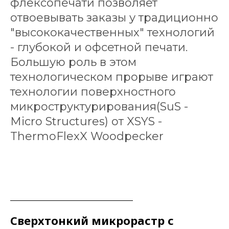
флексопечати позволяет
отвоевывать заказы у традиционно
"высококачественных" технологий
- глубокой и офсетной печати.
Большую роль в этом
технологическом прорыве играют
технологии поверхностного
микроструктурирования(SuS -
Micro Structures) от XSYS -
ThermoFlexX Woodpecker
Сверхтонкий микрорастр с