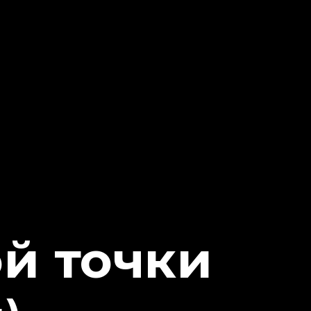
й точки