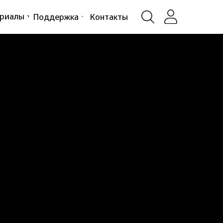
ериалы
Поддержка
Контакты