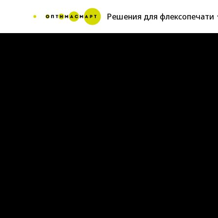
Решения для флексопечати