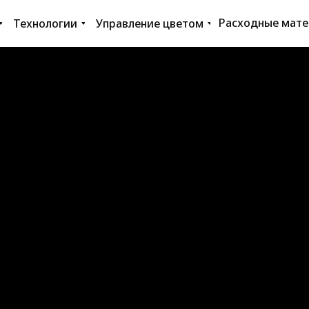
Расходные мат
Технологии
Управление цветом