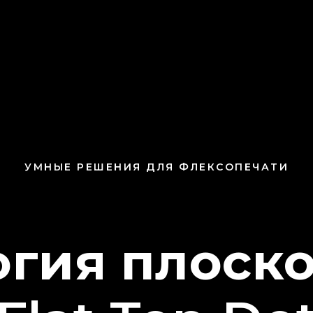
УМНЫЕ РЕШЕНИЯ ДЛЯ ФЛЕКСОПЕЧАТИ
огия плоско