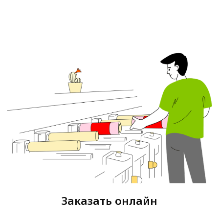
Заказать онлайн