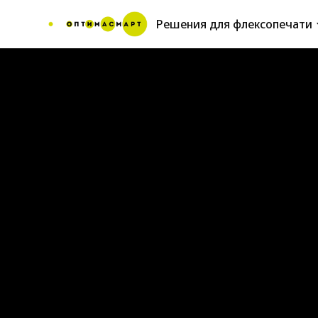
Решения для флексопечати