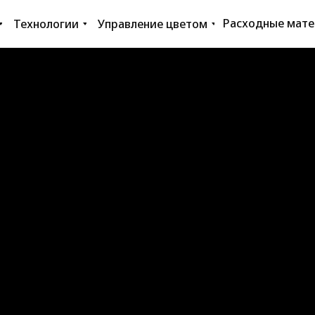
Расходные мат
Технологии
Управление цветом