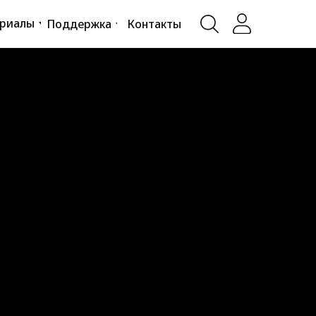
ериалы
Поддержка
Контакты