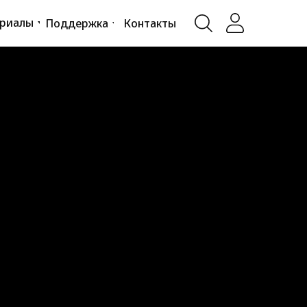
ериалы
Поддержка
Контакты