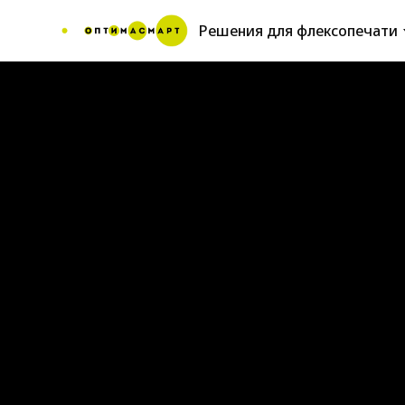
Решения для флексопечати