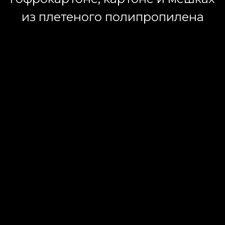
из плетеного полипропилена