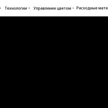
Расходные мат
Технологии
Управление цветом