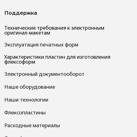
охраны труда