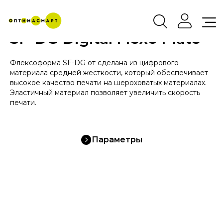
SF-DG Digital Flexo Plate
Флексоформа SF-DG от сделана из цифрового
материала средней жесткости, который обеспечивает
высокое качество печати на шероховатых материалах.
Эластичный материал позволяет увеличить скорость
печати.
Параметры