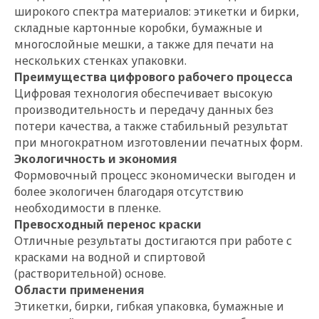
широкого спектра материалов: этикетки и бирки,
складные картонные коробки, бумажные и
многослойные мешки, а также для печати на
нескольких стенках упаковки.
Преимущества цифрового рабочего процесса
Цифровая технология обеспечивает высокую
производительность и передачу данных без
потери качества, а также стабильный результат
при многократном изготовлении печатных форм.
Экологичность и экономия
Формовочный процесс экономически выгоден и
более экологичен благодаря отсутствию
необходимости в пленке.
Превосходный перенос краски
Отличные результаты достигаются при работе с
красками на водной и спиртовой
(растворительной) основе.
Области применения
Этикетки, бирки, гибкая упаковка, бумажные и