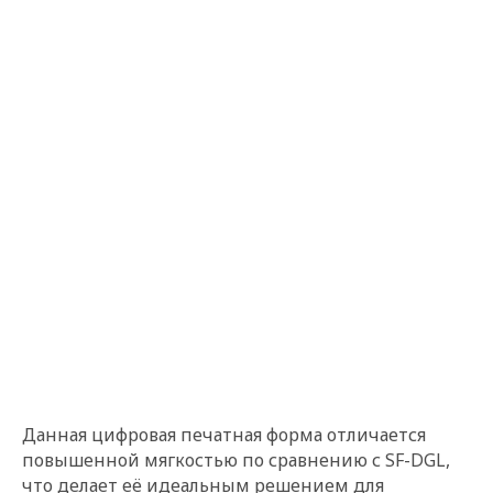
Данная цифровая печатная форма отличается
повышенной мягкостью по сравнению с SF-DGL,
что делает её идеальным решением для