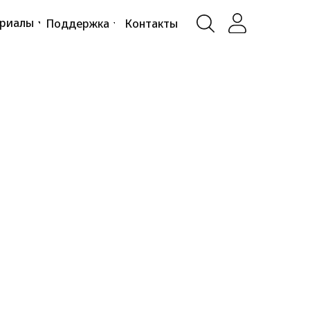
ериалы
Поддержка
Контакты