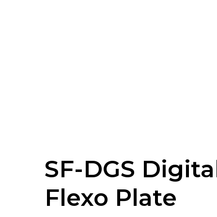
SF-DGS Digita
Flexo Plate