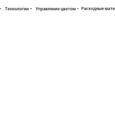
Расходные мат
Технологии
Управление цветом