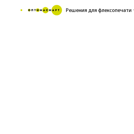
Решения для флексопечати