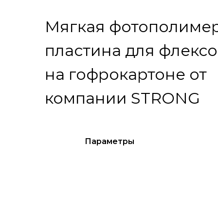
Мягкая фотополиме
пластина для флекс
на гофрокартоне от
компании STRONG
Параметры