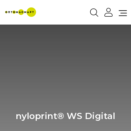
nyloprint® WS Digital