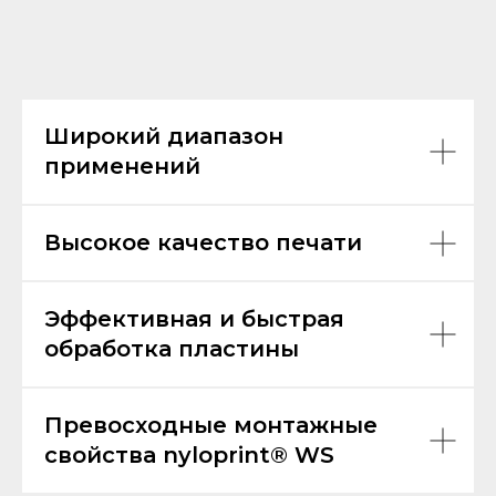
Широкий диапазон
применений
Высокое качество печати
Эффективная и быстрая
обработка пластины
Превосходные монтажные
свойства nyloprint® WS