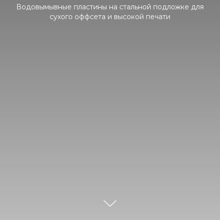
Водовымывные пластины на стальной подложке для
сухого оффсета и высокой печати